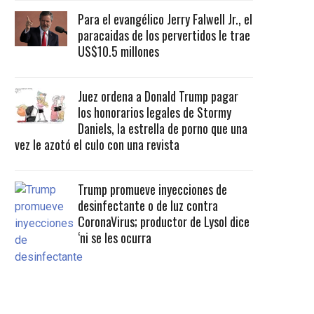
Para el evangélico Jerry Falwell Jr., el
paracaidas de los pervertidos le trae
US$10.5 millones
Juez ordena a Donald Trump pagar
los honorarios legales de Stormy
Daniels, la estrella de porno que una
vez le azotó el culo con una revista
Trump promueve inyecciones de
desinfectante o de luz contra
CoronaVirus; productor de Lysol dice
‘ni se les ocurra