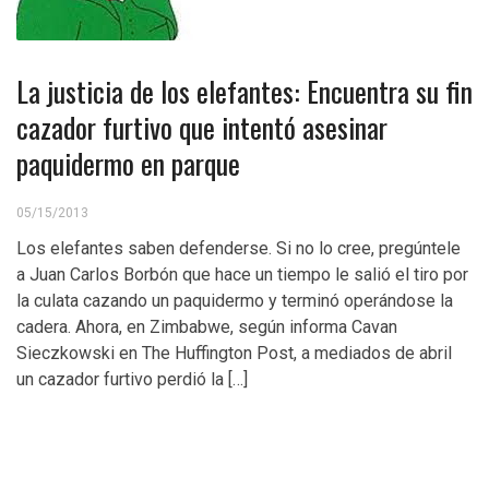
La justicia de los elefantes: Encuentra su fin
cazador furtivo que intentó asesinar
paquidermo en parque
05/15/2013
Los elefantes saben defenderse. Si no lo cree, pregúntele
a Juan Carlos Borbón que hace un tiempo le salió el tiro por
la culata cazando un paquidermo y terminó operándose la
cadera. Ahora, en Zimbabwe, según informa Cavan
Sieczkowski en The Huffington Post, a mediados de abril
un cazador furtivo perdió la […]