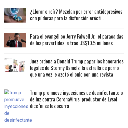
¿Llorar o reír? Mezclan por error antidepresivos
con píldoras para la disfunción eréctil.
Para el evangélico Jerry Falwell Jr., el paracaidas
de los pervertidos le trae US$10.5 millones
Juez ordena a Donald Trump pagar los honorarios
legales de Stormy Daniels, la estrella de porno
que una vez le azotó el culo con una revista
Trump promueve inyecciones de desinfectante o
de luz contra CoronaVirus; productor de Lysol
dice ‘ni se les ocurra