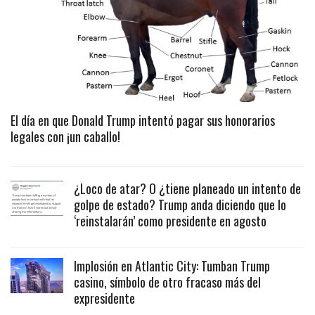
El día en que Donald Trump intentó pagar sus honorarios
legales con ¡un caballo!
¿Loco de atar? O ¿tiene planeado un intento de
golpe de estado? Trump anda diciendo que lo
‘reinstalarán’ como presidente en agosto
Implosión en Atlantic City: Tumban Trump
casino, símbolo de otro fracaso más del
expresidente