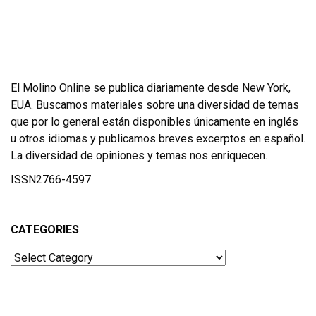
El Molino Online se publica diariamente desde New York,
EUA. Buscamos materiales sobre una diversidad de temas
que por lo general están disponibles únicamente en inglés
u otros idiomas y publicamos breves excerptos en español.
La diversidad de opiniones y temas nos enriquecen.
ISSN2766-4597
CATEGORIES
Categories