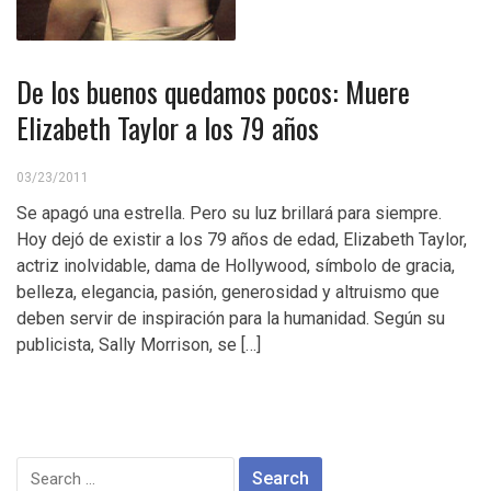
De los buenos quedamos pocos: Muere
Elizabeth Taylor a los 79 años
03/23/2011
Se apagó una estrella. Pero su luz brillará para siempre.
Hoy dejó de existir a los 79 años de edad, Elizabeth Taylor,
actriz inolvidable, dama de Hollywood, símbolo de gracia,
belleza, elegancia, pasión, generosidad y altruismo que
deben servir de inspiración para la humanidad. Según su
publicista, Sally Morrison, se […]
Search