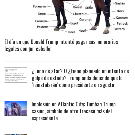
El día en que Donald Trump intentó pagar sus honorarios
legales con ¡un caballo!
¿Loco de atar? O ¿tiene planeado un intento de
golpe de estado? Trump anda diciendo que lo
‘reinstalarán’ como presidente en agosto
Implosión en Atlantic City: Tumban Trump
casino, símbolo de otro fracaso más del
expresidente