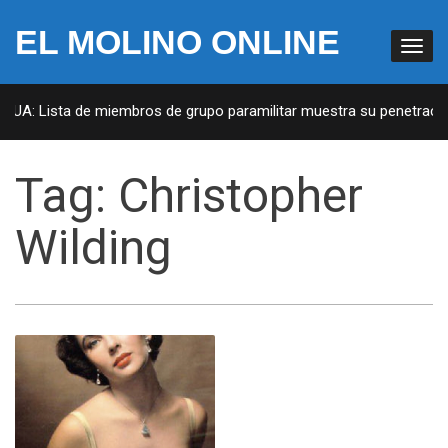
EL MOLINO ONLINE
 EUA: Lista de miembros de grupo paramilitar muestra su penetración
Tag:
Christopher
Wilding