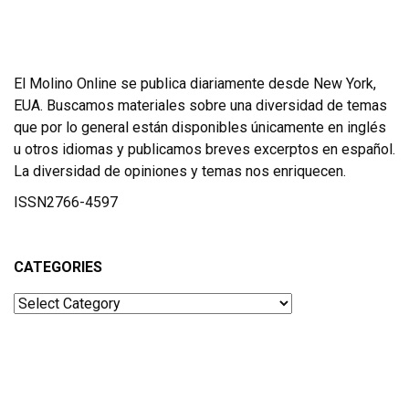
El Molino Online se publica diariamente desde New York,
EUA. Buscamos materiales sobre una diversidad de temas
que por lo general están disponibles únicamente en inglés
u otros idiomas y publicamos breves excerptos en español.
La diversidad de opiniones y temas nos enriquecen.
ISSN2766-4597
CATEGORIES
Categories