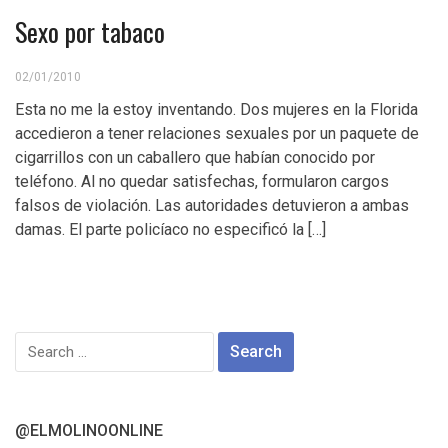
Sexo por tabaco
02/01/2010
Esta no me la estoy inventando. Dos mujeres en la Florida
accedieron a tener relaciones sexuales por un paquete de
cigarrillos con un caballero que habían conocido por
teléfono. Al no quedar satisfechas, formularon cargos
falsos de violación. Las autoridades detuvieron a ambas
damas. El parte policíaco no especificó la […]
Search
for:
@ELMOLINOONLINE