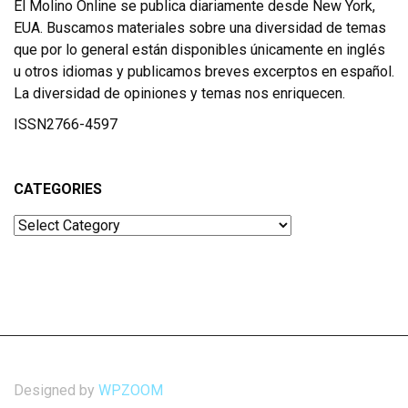
El Molino Online se publica diariamente desde New York,
EUA. Buscamos materiales sobre una diversidad de temas
que por lo general están disponibles únicamente en inglés
u otros idiomas y publicamos breves excerptos en español.
La diversidad de opiniones y temas nos enriquecen.
ISSN2766-4597
CATEGORIES
Categories
Designed by
WPZOOM