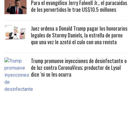
Para el evangélico Jerry Falwell Jr., el paracaidas
de los pervertidos le trae US$10.5 millones
Juez ordena a Donald Trump pagar los honorarios
legales de Stormy Daniels, la estrella de porno
que una vez le azotó el culo con una revista
Trump promueve inyecciones de desinfectante o
de luz contra CoronaVirus; productor de Lysol
dice ‘ni se les ocurra