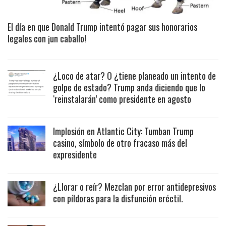
El día en que Donald Trump intentó pagar sus honorarios
legales con ¡un caballo!
¿Loco de atar? O ¿tiene planeado un intento de
golpe de estado? Trump anda diciendo que lo
‘reinstalarán’ como presidente en agosto
Implosión en Atlantic City: Tumban Trump
casino, símbolo de otro fracaso más del
expresidente
¿Llorar o reír? Mezclan por error antidepresivos
con píldoras para la disfunción eréctil.