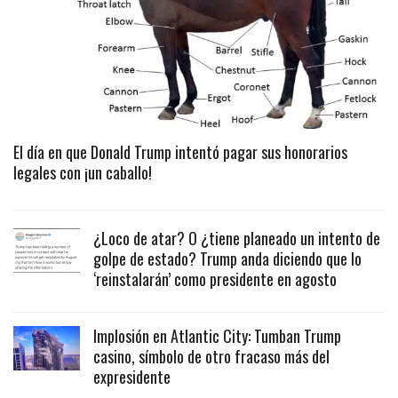
El día en que Donald Trump intentó pagar sus honorarios
legales con ¡un caballo!
¿Loco de atar? O ¿tiene planeado un intento de
golpe de estado? Trump anda diciendo que lo
‘reinstalarán’ como presidente en agosto
Implosión en Atlantic City: Tumban Trump
casino, símbolo de otro fracaso más del
expresidente