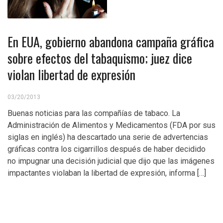
En EUA, gobierno abandona campaña gráfica
sobre efectos del tabaquismo; juez dice
violan libertad de expresión
03/20/2013
Buenas noticias para las compañías de tabaco. La
Administración de Alimentos y Medicamentos (FDA por sus
siglas en inglés) ha descartado una serie de advertencias
gráficas contra los cigarrillos después de haber decidido
no impugnar una decisión judicial que dijo que las imágenes
impactantes violaban la libertad de expresión, informa […]