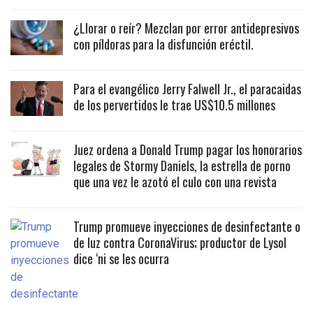
¿Llorar o reír? Mezclan por error antidepresivos
con píldoras para la disfunción eréctil.
Para el evangélico Jerry Falwell Jr., el paracaidas
de los pervertidos le trae US$10.5 millones
Juez ordena a Donald Trump pagar los honorarios
legales de Stormy Daniels, la estrella de porno
que una vez le azotó el culo con una revista
Trump promueve inyecciones de desinfectante o
de luz contra CoronaVirus; productor de Lysol
dice ‘ni se les ocurra