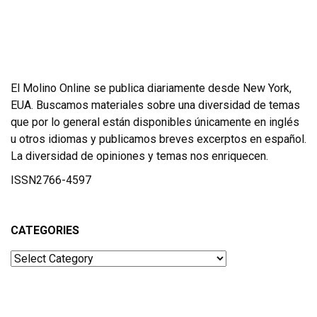
El Molino Online se publica diariamente desde New York,
EUA. Buscamos materiales sobre una diversidad de temas
que por lo general están disponibles únicamente en inglés
u otros idiomas y publicamos breves excerptos en español.
La diversidad de opiniones y temas nos enriquecen.
ISSN2766-4597
CATEGORIES
Categories