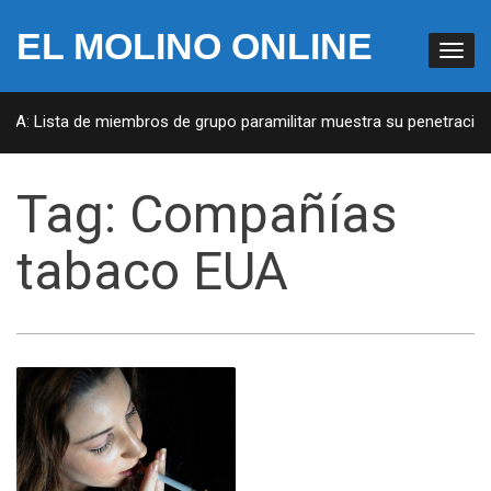
EL MOLINO ONLINE
EUA: Lista de miembros de grupo paramilitar muestra su penetración 
Tag:
Compañías
tabaco EUA