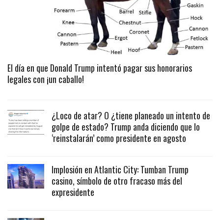
El día en que Donald Trump intentó pagar sus honorarios
legales con ¡un caballo!
¿Loco de atar? O ¿tiene planeado un intento de
golpe de estado? Trump anda diciendo que lo
‘reinstalarán’ como presidente en agosto
Implosión en Atlantic City: Tumban Trump
casino, símbolo de otro fracaso más del
expresidente