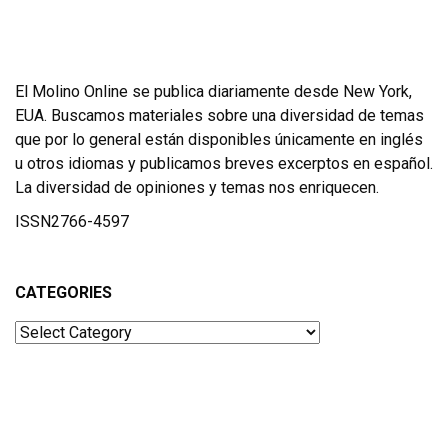
El Molino Online se publica diariamente desde New York,
EUA. Buscamos materiales sobre una diversidad de temas
que por lo general están disponibles únicamente en inglés
u otros idiomas y publicamos breves excerptos en español.
La diversidad de opiniones y temas nos enriquecen.
ISSN2766-4597
CATEGORIES
Categories