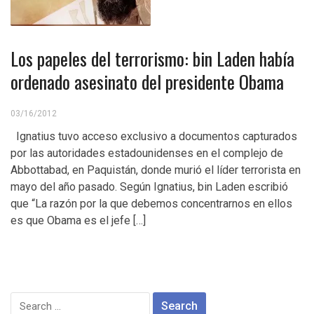
Los papeles del terrorismo: bin Laden había
ordenado asesinato del presidente Obama
03/16/2012
Ignatius tuvo acceso exclusivo a documentos capturados
por las autoridades estadounidenses en el complejo de
Abbottabad, en Paquistán, donde murió el líder terrorista en
mayo del año pasado. Según Ignatius, bin Laden escribió
que “La razón por la que debemos concentrarnos en ellos
es que Obama es el jefe […]
Search