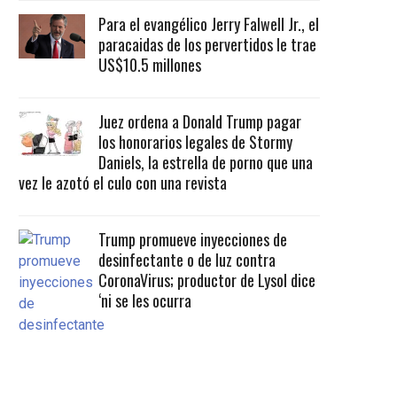
Para el evangélico Jerry Falwell Jr., el
paracaidas de los pervertidos le trae
US$10.5 millones
Juez ordena a Donald Trump pagar
los honorarios legales de Stormy
Daniels, la estrella de porno que una
vez le azotó el culo con una revista
Trump promueve inyecciones de
desinfectante o de luz contra
CoronaVirus; productor de Lysol dice
‘ni se les ocurra