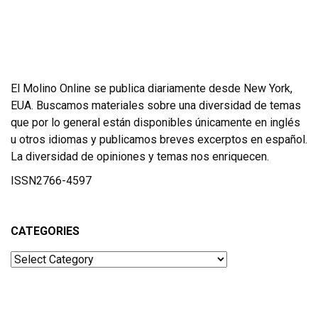
El Molino Online se publica diariamente desde New York,
EUA. Buscamos materiales sobre una diversidad de temas
que por lo general están disponibles únicamente en inglés
u otros idiomas y publicamos breves excerptos en español.
La diversidad de opiniones y temas nos enriquecen.
ISSN2766-4597
CATEGORIES
Categories