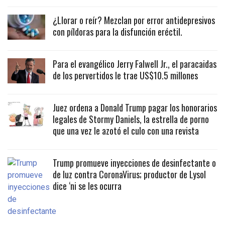
¿Llorar o reír? Mezclan por error antidepresivos
con píldoras para la disfunción eréctil.
Para el evangélico Jerry Falwell Jr., el paracaidas
de los pervertidos le trae US$10.5 millones
Juez ordena a Donald Trump pagar los honorarios
legales de Stormy Daniels, la estrella de porno
que una vez le azotó el culo con una revista
Trump promueve inyecciones de desinfectante o
de luz contra CoronaVirus; productor de Lysol
dice ‘ni se les ocurra