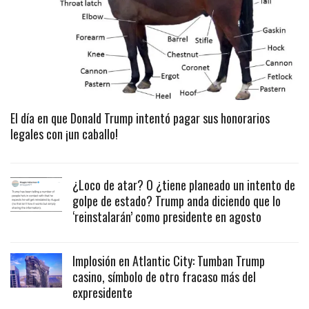
El día en que Donald Trump intentó pagar sus honorarios
legales con ¡un caballo!
¿Loco de atar? O ¿tiene planeado un intento de
golpe de estado? Trump anda diciendo que lo
‘reinstalarán’ como presidente en agosto
Implosión en Atlantic City: Tumban Trump
casino, símbolo de otro fracaso más del
expresidente