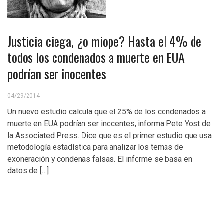
Justicia ciega, ¿o miope? Hasta el 4% de
todos los condenados a muerte en EUA
podrían ser inocentes
04/29/2014
Un nuevo estudio calcula que el 25% de los condenados a
muerte en EUA podrían ser inocentes, informa Pete Yost de
la Associated Press. Dice que es el primer estudio que usa
metodología estadística para analizar los temas de
exoneración y condenas falsas. El informe se basa en
datos de […]