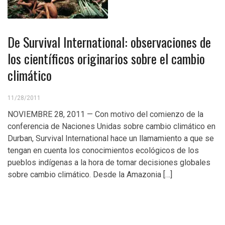
De Survival International: observaciones de
los científicos originarios sobre el cambio
climático
11/28/2011
NOVIEMBRE 28, 2011 — Con motivo del comienzo de la
conferencia de Naciones Unidas sobre cambio climático en
Durban, Survival International hace un llamamiento a que se
tengan en cuenta los conocimientos ecológicos de los
pueblos indígenas a la hora de tomar decisiones globales
sobre cambio climático. Desde la Amazonia […]