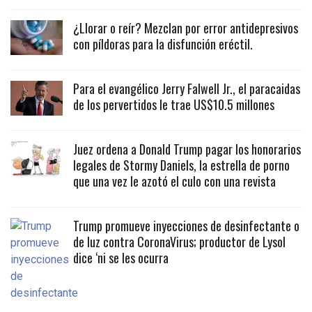
¿Llorar o reír? Mezclan por error antidepresivos
con píldoras para la disfunción eréctil.
Para el evangélico Jerry Falwell Jr., el paracaidas
de los pervertidos le trae US$10.5 millones
Juez ordena a Donald Trump pagar los honorarios
legales de Stormy Daniels, la estrella de porno
que una vez le azotó el culo con una revista
Trump promueve inyecciones de desinfectante o
de luz contra CoronaVirus; productor de Lysol
dice ‘ni se les ocurra