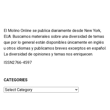
El Molino Online se publica diariamente desde New York,
EUA. Buscamos materiales sobre una diversidad de temas
que por lo general están disponibles únicamente en inglés
u otros idiomas y publicamos breves excerptos en español.
La diversidad de opiniones y temas nos enriquecen.
ISSN2766-4597
CATEGORIES
Categories