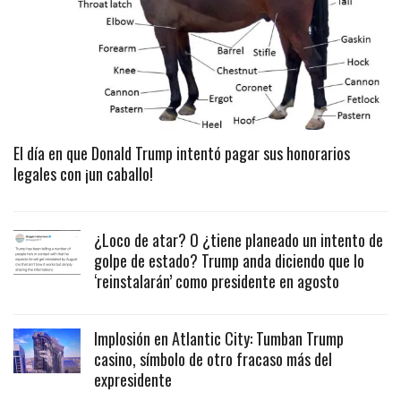
El día en que Donald Trump intentó pagar sus honorarios
legales con ¡un caballo!
¿Loco de atar? O ¿tiene planeado un intento de
golpe de estado? Trump anda diciendo que lo
‘reinstalarán’ como presidente en agosto
Implosión en Atlantic City: Tumban Trump
casino, símbolo de otro fracaso más del
expresidente