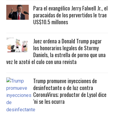
Para el evangélico Jerry Falwell Jr., el
paracaidas de los pervertidos le trae
US$10.5 millones
Juez ordena a Donald Trump pagar
los honorarios legales de Stormy
Daniels, la estrella de porno que una
vez le azotó el culo con una revista
Trump promueve inyecciones de
desinfectante o de luz contra
CoronaVirus; productor de Lysol dice
‘ni se les ocurra