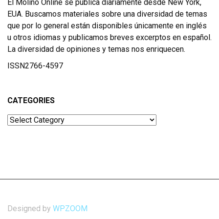
El Molino Online se publica diariamente desde New York,
EUA. Buscamos materiales sobre una diversidad de temas
que por lo general están disponibles únicamente en inglés
u otros idiomas y publicamos breves excerptos en español.
La diversidad de opiniones y temas nos enriquecen.
ISSN2766-4597
CATEGORIES
Categories
Designed by
WPZOOM