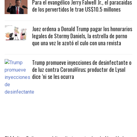
Para el evangélico Jerry Falwell Jr., el paracaidas
de los pervertidos le trae US$10.5 millones
Juez ordena a Donald Trump pagar los honorarios
legales de Stormy Daniels, la estrella de porno
que una vez le azotó el culo con una revista
Trump promueve inyecciones de desinfectante o
de luz contra CoronaVirus; productor de Lysol
dice ‘ni se les ocurra