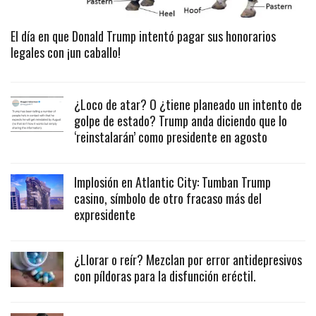
El día en que Donald Trump intentó pagar sus honorarios
legales con ¡un caballo!
¿Loco de atar? O ¿tiene planeado un intento de
golpe de estado? Trump anda diciendo que lo
‘reinstalarán’ como presidente en agosto
Implosión en Atlantic City: Tumban Trump
casino, símbolo de otro fracaso más del
expresidente
¿Llorar o reír? Mezclan por error antidepresivos
con píldoras para la disfunción eréctil.