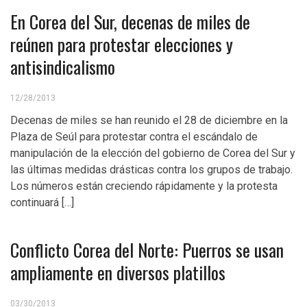
En Corea del Sur, decenas de miles de
reúnen para protestar elecciones y
antisindicalismo
12/28/2013
Decenas de miles se han reunido el 28 de diciembre en la
Plaza de Seúl para protestar contra el escándalo de
manipulación de la elección del gobierno de Corea del Sur y
las últimas medidas drásticas contra los grupos de trabajo.
Los números están creciendo rápidamente y la protesta
continuará […]
Conflicto Corea del Norte: Puerros se usan
ampliamente en diversos platillos
03/30/2013