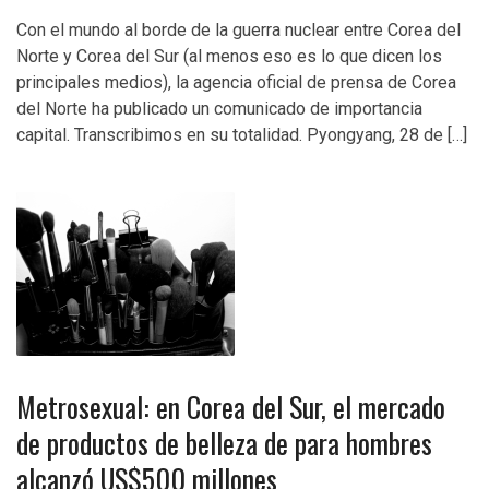
Con el mundo al borde de la guerra nuclear entre Corea del
Norte y Corea del Sur (al menos eso es lo que dicen los
principales medios), la agencia oficial de prensa de Corea
del Norte ha publicado un comunicado de importancia
capital. Transcribimos en su totalidad. Pyongyang, 28 de […]
Metrosexual: en Corea del Sur, el mercado
de productos de belleza de para hombres
alcanzó US$500 millones