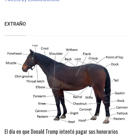
EXTRAÑO
El día en que Donald Trump intentó pagar sus honorarios