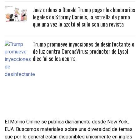
Juez ordena a Donald Trump pagar los honorarios
legales de Stormy Daniels, la estrella de porno
que una vez le azotó el culo con una revista
Trump promueve inyecciones de desinfectante o
de luz contra CoronaVirus; productor de Lysol
dice ‘ni se les ocurra
El Molino Online se publica diariamente desde New York,
EUA. Buscamos materiales sobre una diversidad de temas
que por lo general están disponibles únicamente en inglés