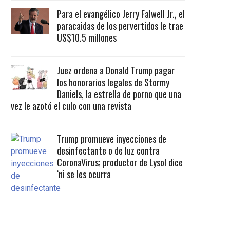
Para el evangélico Jerry Falwell Jr., el
paracaidas de los pervertidos le trae
US$10.5 millones
Juez ordena a Donald Trump pagar
los honorarios legales de Stormy
Daniels, la estrella de porno que una
vez le azotó el culo con una revista
Trump promueve inyecciones de
desinfectante o de luz contra
CoronaVirus; productor de Lysol dice
‘ni se les ocurra