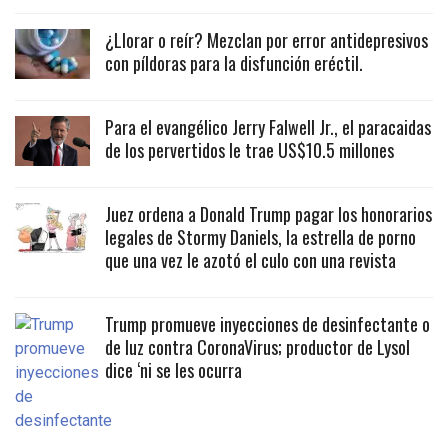
¿Llorar o reír? Mezclan por error antidepresivos
con píldoras para la disfunción eréctil.
Para el evangélico Jerry Falwell Jr., el paracaidas
de los pervertidos le trae US$10.5 millones
Juez ordena a Donald Trump pagar los honorarios
legales de Stormy Daniels, la estrella de porno
que una vez le azotó el culo con una revista
Trump promueve inyecciones de desinfectante o
de luz contra CoronaVirus; productor de Lysol
dice ‘ni se les ocurra