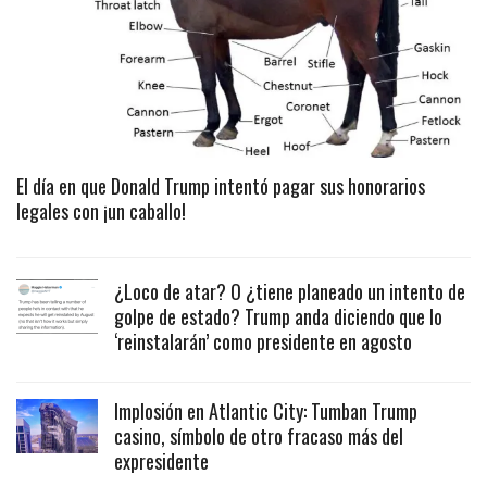
El día en que Donald Trump intentó pagar sus honorarios
legales con ¡un caballo!
¿Loco de atar? O ¿tiene planeado un intento de
golpe de estado? Trump anda diciendo que lo
‘reinstalarán’ como presidente en agosto
Implosión en Atlantic City: Tumban Trump
casino, símbolo de otro fracaso más del
expresidente