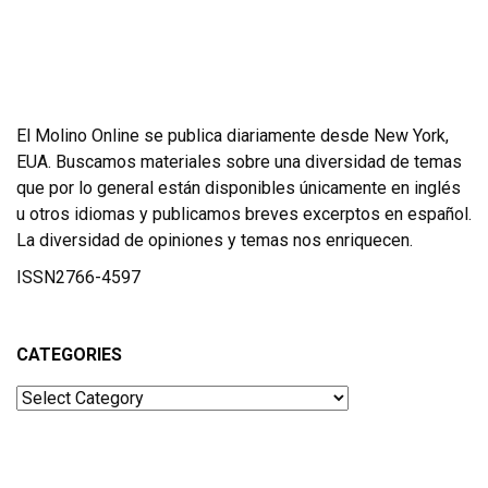
El Molino Online se publica diariamente desde New York,
EUA. Buscamos materiales sobre una diversidad de temas
que por lo general están disponibles únicamente en inglés
u otros idiomas y publicamos breves excerptos en español.
La diversidad de opiniones y temas nos enriquecen.
ISSN2766-4597
CATEGORIES
Categories