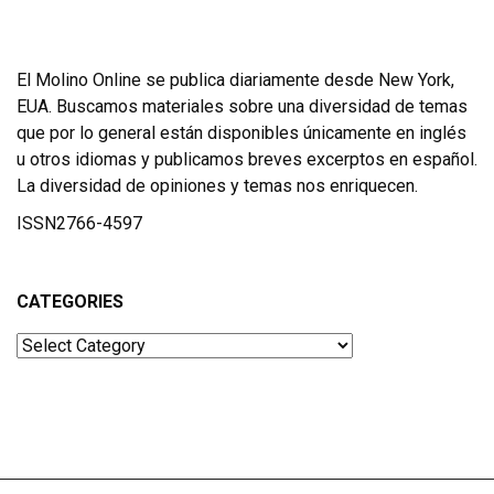
El Molino Online se publica diariamente desde New York,
EUA. Buscamos materiales sobre una diversidad de temas
que por lo general están disponibles únicamente en inglés
u otros idiomas y publicamos breves excerptos en español.
La diversidad de opiniones y temas nos enriquecen.
ISSN2766-4597
CATEGORIES
Categories