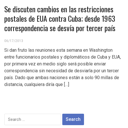
Se discuten cambios en las restricciones
postales de EUA contra Cuba; desde 1963
correspondencia se desvía por tercer país
06/17/2013
Si dan fruto las reuniones esta semana en Washington
entre funcionarios postales y diplomáticos de Cuba y EUA,
por primera vez en medio siglo será posible enviar
correspondencia sin necesidad de desviarla por un tercer
país. Dado que ambas naciones están a solo 90 millas de
distancia, cualquiera diría que […]
Search
for: