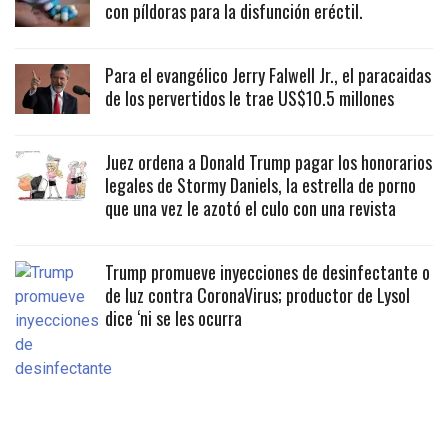
con píldoras para la disfunción eréctil.
Para el evangélico Jerry Falwell Jr., el paracaidas
de los pervertidos le trae US$10.5 millones
Juez ordena a Donald Trump pagar los honorarios
legales de Stormy Daniels, la estrella de porno
que una vez le azotó el culo con una revista
Trump promueve inyecciones de desinfectante o
de luz contra CoronaVirus; productor de Lysol
dice ‘ni se les ocurra