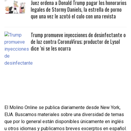
Juez ordena a Donald Trump pagar los honorarios
legales de Stormy Daniels, la estrella de porno
que una vez le azotó el culo con una revista
Trump promueve inyecciones de desinfectante o
de luz contra CoronaVirus; productor de Lysol
dice ‘ni se les ocurra
El Molino Online se publica diariamente desde New York,
EUA. Buscamos materiales sobre una diversidad de temas
que por lo general están disponibles únicamente en inglés
u otros idiomas y publicamos breves excerptos en español.