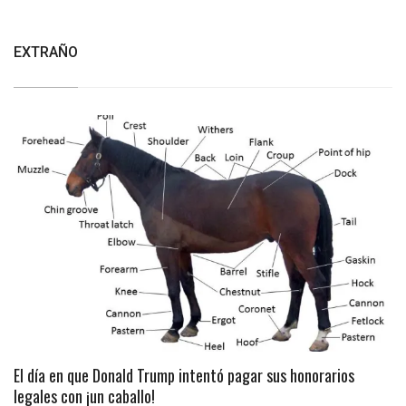
EXTRAÑO
El día en que Donald Trump intentó pagar sus honorarios
legales con ¡un caballo!