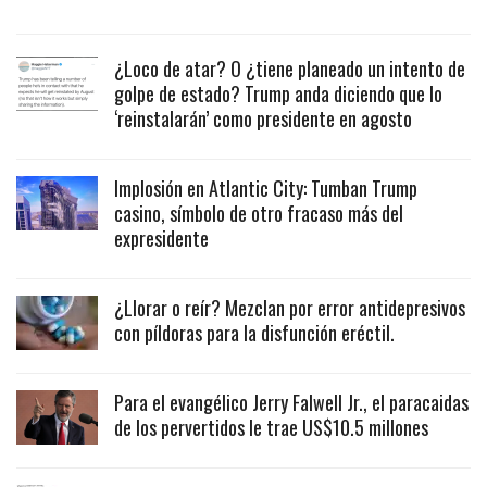
¿Loco de atar? O ¿tiene planeado un intento de
golpe de estado? Trump anda diciendo que lo
‘reinstalarán’ como presidente en agosto
Implosión en Atlantic City: Tumban Trump
casino, símbolo de otro fracaso más del
expresidente
¿Llorar o reír? Mezclan por error antidepresivos
con píldoras para la disfunción eréctil.
Para el evangélico Jerry Falwell Jr., el paracaidas
de los pervertidos le trae US$10.5 millones