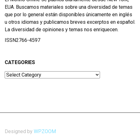
EUA. Buscamos materiales sobre una diversidad de temas
que por lo general están disponibles únicamente en inglés
u otros idiomas y publicamos breves excerptos en español.
La diversidad de opiniones y temas nos enriquecen.
ISSN2766-4597
CATEGORIES
Categories
Designed by
WPZOOM