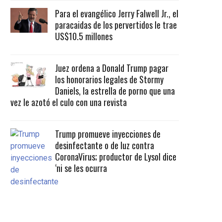
Para el evangélico Jerry Falwell Jr., el
paracaidas de los pervertidos le trae
US$10.5 millones
Juez ordena a Donald Trump pagar
los honorarios legales de Stormy
Daniels, la estrella de porno que una
vez le azotó el culo con una revista
Trump promueve inyecciones de
desinfectante o de luz contra
CoronaVirus; productor de Lysol dice
‘ni se les ocurra