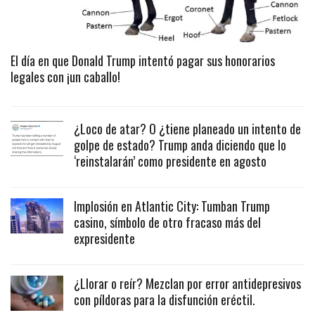
El día en que Donald Trump intentó pagar sus honorarios
legales con ¡un caballo!
¿Loco de atar? O ¿tiene planeado un intento de
golpe de estado? Trump anda diciendo que lo
‘reinstalarán’ como presidente en agosto
Implosión en Atlantic City: Tumban Trump
casino, símbolo de otro fracaso más del
expresidente
¿Llorar o reír? Mezclan por error antidepresivos
con píldoras para la disfunción eréctil.