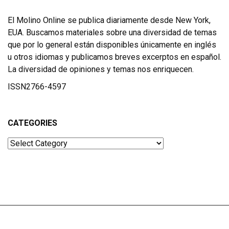
El Molino Online se publica diariamente desde New York,
EUA. Buscamos materiales sobre una diversidad de temas
que por lo general están disponibles únicamente en inglés
u otros idiomas y publicamos breves excerptos en español.
La diversidad de opiniones y temas nos enriquecen.
ISSN2766-4597
CATEGORIES
Categories