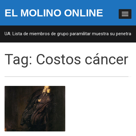
EL MOLINO ONLINE
 EUA: Lista de miembros de grupo paramilitar muestra su penetración
Tag:
Costos cáncer