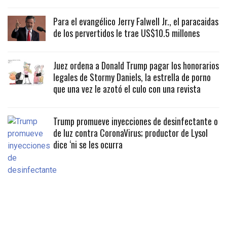
Para el evangélico Jerry Falwell Jr., el paracaidas
de los pervertidos le trae US$10.5 millones
Juez ordena a Donald Trump pagar los honorarios
legales de Stormy Daniels, la estrella de porno
que una vez le azotó el culo con una revista
Trump promueve inyecciones de desinfectante o
de luz contra CoronaVirus; productor de Lysol
dice ‘ni se les ocurra