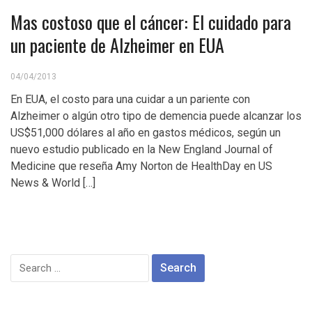
Mas costoso que el cáncer: El cuidado para
un paciente de Alzheimer en EUA
04/04/2013
En EUA, el costo para una cuidar a un pariente con
Alzheimer o algún otro tipo de demencia puede alcanzar los
US$51,000 dólares al año en gastos médicos, según un
nuevo estudio publicado en la New England Journal of
Medicine que reseña Amy Norton de HealthDay en US
News & World […]
Search
for: