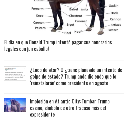
El día en que Donald Trump intentó pagar sus honorarios
legales con ¡un caballo!
¿Loco de atar? O ¿tiene planeado un intento de
golpe de estado? Trump anda diciendo que lo
‘reinstalarán’ como presidente en agosto
Implosión en Atlantic City: Tumban Trump
casino, símbolo de otro fracaso más del
expresidente