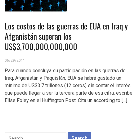
Los costos de las guerras de EUA en Iraq y
Afganistán superan los
US$3,700,000,000,000
06/29/2011
Para cuando concluya su participación en las guerras de
Iraq, Afganistán y Paquistán, EUA se habrá gastado un
mínimo de US$3.7 trillones (12 ceros) sin contar el interés
que puede llegar a ser la tercera parte de esa cifra, escribe
Elise Foley en el Huffington Post. Cita un according to […]
Search