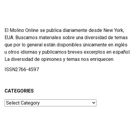
El Molino Online se publica diariamente desde New York,
EUA. Buscamos materiales sobre una diversidad de temas
que por lo general están disponibles únicamente en inglés
u otros idiomas y publicamos breves excerptos en español.
La diversidad de opiniones y temas nos enriquecen.
ISSN2766-4597
CATEGORIES
Categories