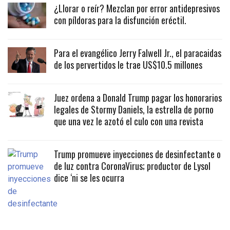
¿Llorar o reír? Mezclan por error antidepresivos
con píldoras para la disfunción eréctil.
Para el evangélico Jerry Falwell Jr., el paracaidas
de los pervertidos le trae US$10.5 millones
Juez ordena a Donald Trump pagar los honorarios
legales de Stormy Daniels, la estrella de porno
que una vez le azotó el culo con una revista
Trump promueve inyecciones de desinfectante o
de luz contra CoronaVirus; productor de Lysol
dice ‘ni se les ocurra