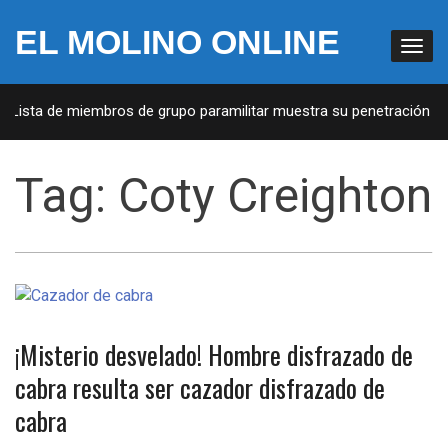
EL MOLINO ONLINE
: Lista de miembros de grupo paramilitar muestra su penetración en 
Tag:
Coty Creighton
¡Misterio desvelado! Hombre disfrazado de
cabra resulta ser cazador disfrazado de
cabra