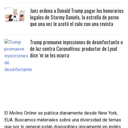
Juez ordena a Donald Trump pagar los honorarios
legales de Stormy Daniels, la estrella de porno
que una vez le azotó el culo con una revista
Trump promueve inyecciones de desinfectante o
de luz contra CoronaVirus; productor de Lysol
dice ‘ni se les ocurra
El Molino Online se publica diariamente desde New York,
EUA. Buscamos materiales sobre una diversidad de temas
que por lo general están disponibles únicamente en inglés