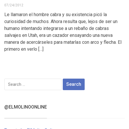
07/24/2012
Le llamaron el hombre cabra y su existencia picó la
curiosidad de muchos. Ahora resulta que, lejos de ser un
humano intentando integrarse a un rebaño de cabras
salvajes en Utah, era un cazador ensayando una nueva
manera de acercárseles para matarlas con arco y flecha. El
primero en verlo […]
Search
for:
@ELMOLINOONLINE