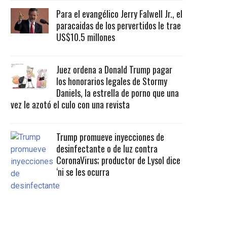
Para el evangélico Jerry Falwell Jr., el
paracaidas de los pervertidos le trae
US$10.5 millones
Juez ordena a Donald Trump pagar
los honorarios legales de Stormy
Daniels, la estrella de porno que una
vez le azotó el culo con una revista
Trump promueve inyecciones de
desinfectante o de luz contra
CoronaVirus; productor de Lysol dice
‘ni se les ocurra