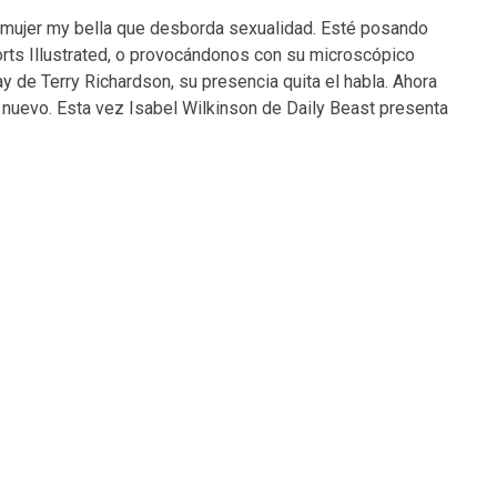
 mujer my bella que desborda sexualidad. Esté posando
orts Illustrated, o provocándonos con su microscópico
ay de Terry Richardson, su presencia quita el habla. Ahora
nuevo. Esta vez Isabel Wilkinson de Daily Beast presenta