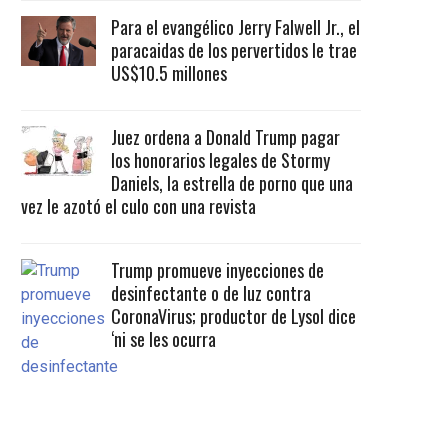
Para el evangélico Jerry Falwell Jr., el
paracaidas de los pervertidos le trae
US$10.5 millones
Juez ordena a Donald Trump pagar
los honorarios legales de Stormy
Daniels, la estrella de porno que una
vez le azotó el culo con una revista
Trump promueve inyecciones de
desinfectante o de luz contra
CoronaVirus; productor de Lysol dice
‘ni se les ocurra