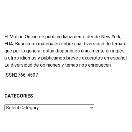
El Molino Online se publica diariamente desde New York,
EUA. Buscamos materiales sobre una diversidad de temas
que por lo general están disponibles únicamente en inglés
u otros idiomas y publicamos breves excerptos en español.
La diversidad de opiniones y temas nos enriquecen.
ISSN2766-4597
CATEGORIES
Categories