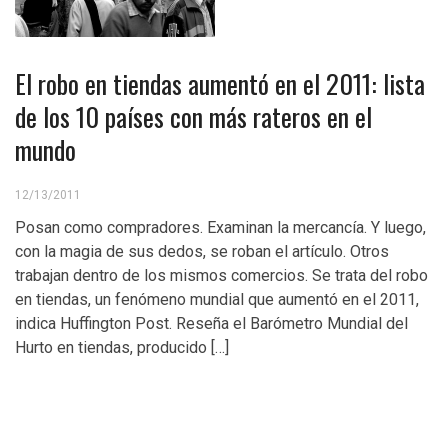
El robo en tiendas aumentó en el 2011: lista
de los 10 países con más rateros en el
mundo
12/13/2011
Posan como compradores. Examinan la mercancía. Y luego,
con la magia de sus dedos, se roban el artículo. Otros
trabajan dentro de los mismos comercios. Se trata del robo
en tiendas, un fenómeno mundial que aumentó en el 2011,
indica Huffington Post. Reseña el Barómetro Mundial del
Hurto en tiendas, producido […]