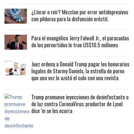
¿Llorar o reír? Mezclan por error antidepresivos
con píldoras para la disfunción eréctil.
Para el evangélico Jerry Falwell Jr., el paracaidas
de los pervertidos le trae US$10.5 millones
Juez ordena a Donald Trump pagar los honorarios
legales de Stormy Daniels, la estrella de porno
que una vez le azotó el culo con una revista
Trump promueve inyecciones de desinfectante o
de luz contra CoronaVirus; productor de Lysol
dice ‘ni se les ocurra