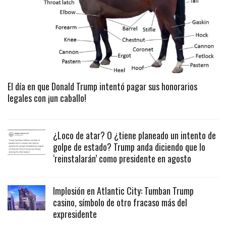
El día en que Donald Trump intentó pagar sus honorarios
legales con ¡un caballo!
¿Loco de atar? O ¿tiene planeado un intento de
golpe de estado? Trump anda diciendo que lo
‘reinstalarán’ como presidente en agosto
Implosión en Atlantic City: Tumban Trump
casino, símbolo de otro fracaso más del
expresidente