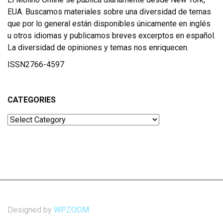
EUA. Buscamos materiales sobre una diversidad de temas
que por lo general están disponibles únicamente en inglés
u otros idiomas y publicamos breves excerptos en español.
La diversidad de opiniones y temas nos enriquecen.
ISSN2766-4597
CATEGORIES
Categories
Designed by
WPZOOM