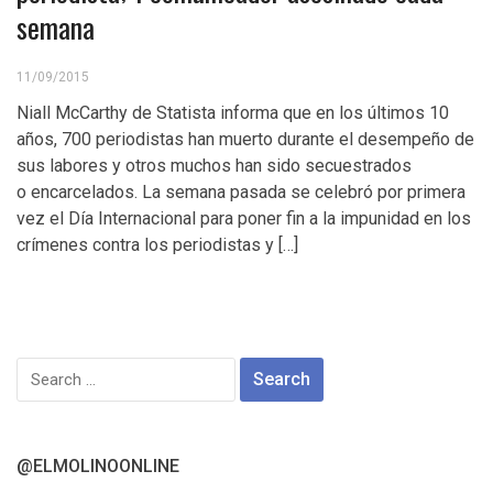
semana
11/09/2015
Niall McCarthy de Statista informa que en los últimos 10
años, 700 periodistas han muerto durante el desempeño de
sus labores y otros muchos han sido secuestrados
o encarcelados. La semana pasada se celebró por primera
vez el Día Internacional para poner fin a la impunidad en los
crímenes contra los periodistas y […]
Search
for:
@ELMOLINOONLINE