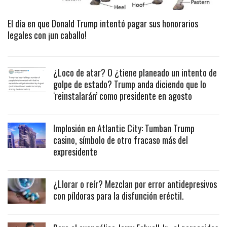
El día en que Donald Trump intentó pagar sus honorarios
legales con ¡un caballo!
¿Loco de atar? O ¿tiene planeado un intento de
golpe de estado? Trump anda diciendo que lo
‘reinstalarán’ como presidente en agosto
Implosión en Atlantic City: Tumban Trump
casino, símbolo de otro fracaso más del
expresidente
¿Llorar o reír? Mezclan por error antidepresivos
con píldoras para la disfunción eréctil.