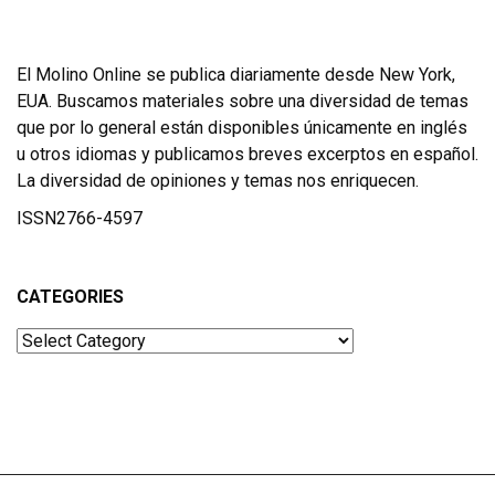
El Molino Online se publica diariamente desde New York,
EUA. Buscamos materiales sobre una diversidad de temas
que por lo general están disponibles únicamente en inglés
u otros idiomas y publicamos breves excerptos en español.
La diversidad de opiniones y temas nos enriquecen.
ISSN2766-4597
CATEGORIES
Categories