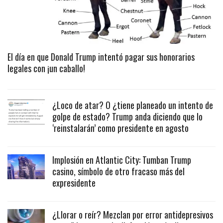
El día en que Donald Trump intentó pagar sus honorarios
legales con ¡un caballo!
¿Loco de atar? O ¿tiene planeado un intento de
golpe de estado? Trump anda diciendo que lo
‘reinstalarán’ como presidente en agosto
Implosión en Atlantic City: Tumban Trump
casino, símbolo de otro fracaso más del
expresidente
¿Llorar o reír? Mezclan por error antidepresivos