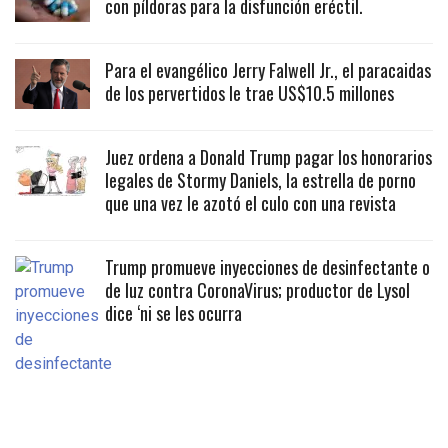
con píldoras para la disfunción eréctil.
Para el evangélico Jerry Falwell Jr., el paracaidas
de los pervertidos le trae US$10.5 millones
Juez ordena a Donald Trump pagar los honorarios
legales de Stormy Daniels, la estrella de porno
que una vez le azotó el culo con una revista
Trump promueve inyecciones de desinfectante o
de luz contra CoronaVirus; productor de Lysol
dice ‘ni se les ocurra