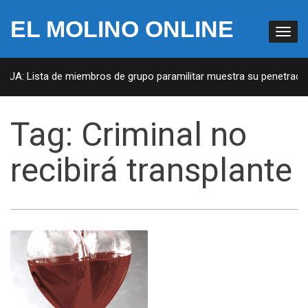
EL MOLINO ONLINE
 EUA: Lista de miembros de grupo paramilitar muestra su penetración
Tag:
Criminal no
recibirá transplante