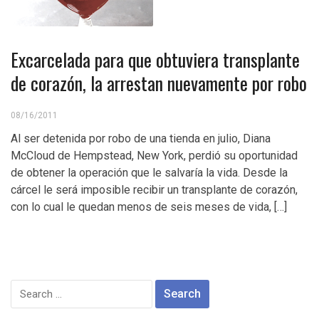
Excarcelada para que obtuviera transplante
de corazón, la arrestan nuevamente por robo
08/16/2011
Al ser detenida por robo de una tienda en julio, Diana
McCloud de Hempstead, New York, perdió su oportunidad
de obtener la operación que le salvaría la vida. Desde la
cárcel le será imposible recibir un transplante de corazón,
con lo cual le quedan menos de seis meses de vida, […]
Search
for: