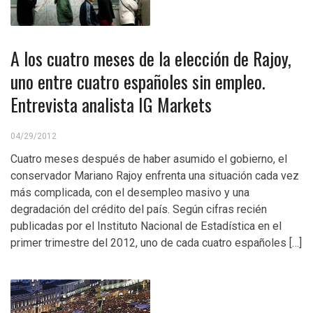
A los cuatro meses de la elección de Rajoy,
uno entre cuatro españoles sin empleo.
Entrevista analista IG Markets
04/29/2012
Cuatro meses después de haber asumido el gobierno, el
conservador Mariano Rajoy enfrenta una situación cada vez
más complicada, con el desempleo masivo y una
degradación del crédito del país. Según cifras recién
publicadas por el Instituto Nacional de Estadística en el
primer trimestre del 2012, uno de cada cuatro españoles […]