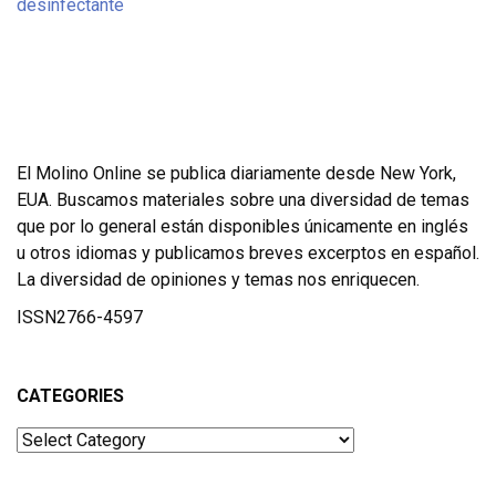
El Molino Online se publica diariamente desde New York,
EUA. Buscamos materiales sobre una diversidad de temas
que por lo general están disponibles únicamente en inglés
u otros idiomas y publicamos breves excerptos en español.
La diversidad de opiniones y temas nos enriquecen.
ISSN2766-4597
CATEGORIES
Categories