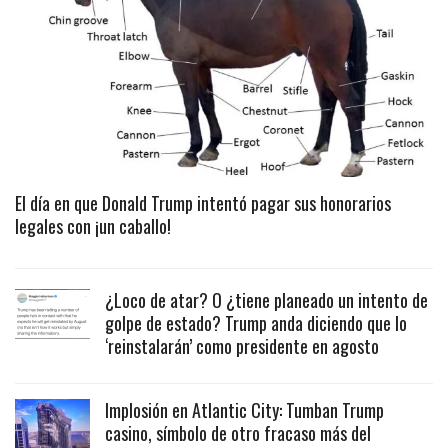
El día en que Donald Trump intentó pagar sus honorarios
legales con ¡un caballo!
¿Loco de atar? O ¿tiene planeado un intento de
golpe de estado? Trump anda diciendo que lo
‘reinstalarán’ como presidente en agosto
Implosión en Atlantic City: Tumban Trump
casino, símbolo de otro fracaso más del