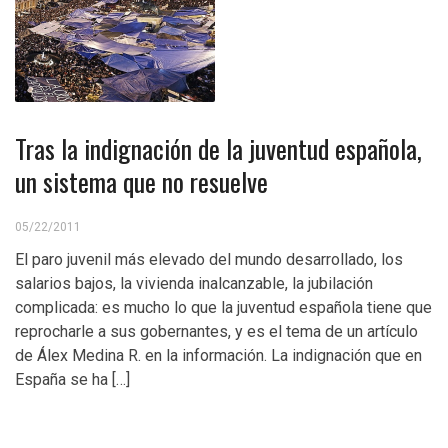
Tras la indignación de la juventud española,
un sistema que no resuelve
05/22/2011
El paro juvenil más elevado del mundo desarrollado, los
salarios bajos, la vivienda inalcanzable, la jubilación
complicada: es mucho lo que la juventud española tiene que
reprocharle a sus gobernantes, y es el tema de un artículo
de Álex Medina R. en la información. La indignación que en
España se ha […]