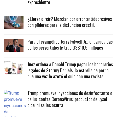
expresidente
¿Llorar o reír? Mezclan por error antidepresivos
con píldoras para la disfunción eréctil.
Para el evangélico Jerry Falwell Jr., el paracaidas
de los pervertidos le trae US$10.5 millones
Juez ordena a Donald Trump pagar los honorarios
legales de Stormy Daniels, la estrella de porno
que una vez le azotó el culo con una revista
Trump promueve inyecciones de desinfectante o
de luz contra CoronaVirus; productor de Lysol
dice ‘ni se les ocurra