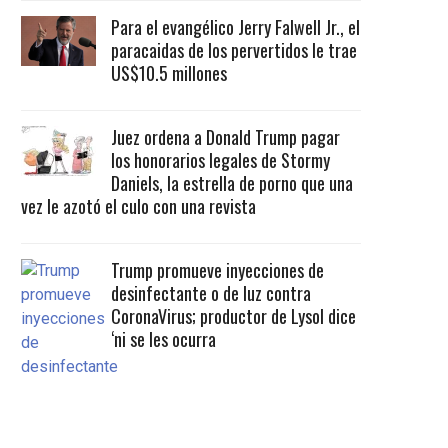
Para el evangélico Jerry Falwell Jr., el
paracaidas de los pervertidos le trae
US$10.5 millones
Juez ordena a Donald Trump pagar
los honorarios legales de Stormy
Daniels, la estrella de porno que una
vez le azotó el culo con una revista
Trump promueve inyecciones de
desinfectante o de luz contra
CoronaVirus; productor de Lysol dice
‘ni se les ocurra