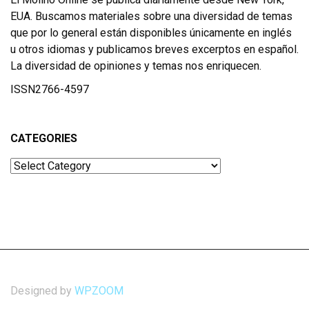
EUA. Buscamos materiales sobre una diversidad de temas
que por lo general están disponibles únicamente en inglés
u otros idiomas y publicamos breves excerptos en español.
La diversidad de opiniones y temas nos enriquecen.
ISSN2766-4597
CATEGORIES
Categories
Designed by
WPZOOM