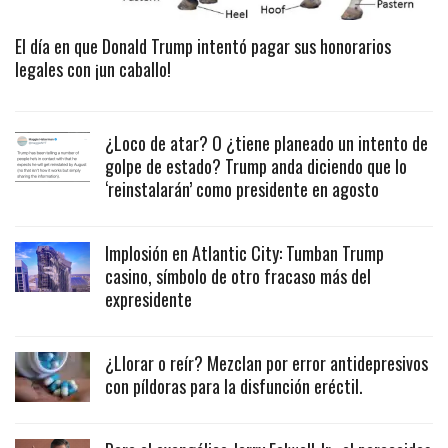
El día en que Donald Trump intentó pagar sus honorarios
legales con ¡un caballo!
¿Loco de atar? O ¿tiene planeado un intento de
golpe de estado? Trump anda diciendo que lo
‘reinstalarán’ como presidente en agosto
Implosión en Atlantic City: Tumban Trump
casino, símbolo de otro fracaso más del
expresidente
¿Llorar o reír? Mezclan por error antidepresivos
con píldoras para la disfunción eréctil.