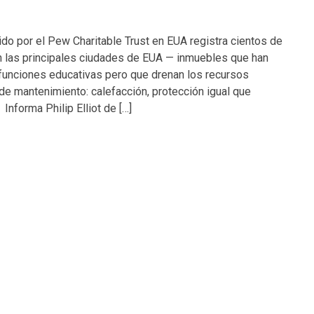
do por el Pew Charitable Trust en EUA registra cientos de
n las principales ciudades de EUA — inmuebles que han
funciones educativas pero que drenan los recursos
de mantenimiento: calefacción, protección igual que
Informa Philip Elliot de […]