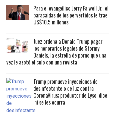
Para el evangélico Jerry Falwell Jr., el
paracaidas de los pervertidos le trae
US$10.5 millones
Juez ordena a Donald Trump pagar
los honorarios legales de Stormy
Daniels, la estrella de porno que una
vez le azotó el culo con una revista
Trump promueve inyecciones de
desinfectante o de luz contra
CoronaVirus; productor de Lysol dice
‘ni se les ocurra