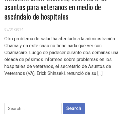
asuntos para veteranos en medio de
escándalo de hospitales
05/31/2014
Otro problema de salud ha afectado a la administración
Obama y en este caso no tiene nada que ver con
Obamacare. Luego de padecer durante dos semanas una
oleada de pésimos informes sobre problemas en los
hospitales de veteranos, el secretario de Asuntos de
Veteranos (VA), Erick Shinseki, renunció de su […]
Search
for: