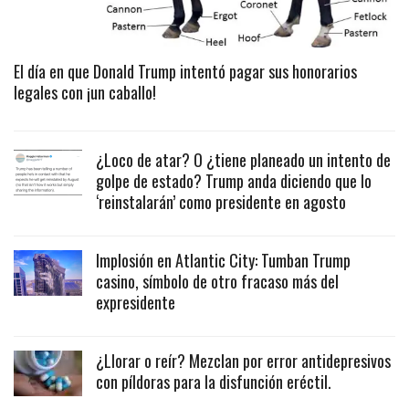
El día en que Donald Trump intentó pagar sus honorarios
legales con ¡un caballo!
¿Loco de atar? O ¿tiene planeado un intento de
golpe de estado? Trump anda diciendo que lo
‘reinstalarán’ como presidente en agosto
Implosión en Atlantic City: Tumban Trump
casino, símbolo de otro fracaso más del
expresidente
¿Llorar o reír? Mezclan por error antidepresivos
con píldoras para la disfunción eréctil.