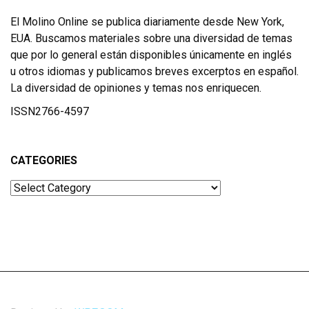
El Molino Online se publica diariamente desde New York,
EUA. Buscamos materiales sobre una diversidad de temas
que por lo general están disponibles únicamente en inglés
u otros idiomas y publicamos breves excerptos en español.
La diversidad de opiniones y temas nos enriquecen.
ISSN2766-4597
CATEGORIES
Categories