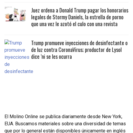
Juez ordena a Donald Trump pagar los honorarios
legales de Stormy Daniels, la estrella de porno
que una vez le azotó el culo con una revista
Trump promueve inyecciones de desinfectante o
de luz contra CoronaVirus; productor de Lysol
dice ‘ni se les ocurra
El Molino Online se publica diariamente desde New York,
EUA. Buscamos materiales sobre una diversidad de temas
que por lo general están disponibles únicamente en inglés