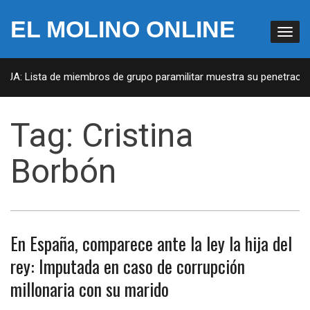
EL MOLINO ONLINE
 EUA: Lista de miembros de grupo paramilitar muestra su penetración
Tag:
Cristina
Borbón
En España, comparece ante la ley la hija del
rey: Imputada en caso de corrupción
millonaria con su marido