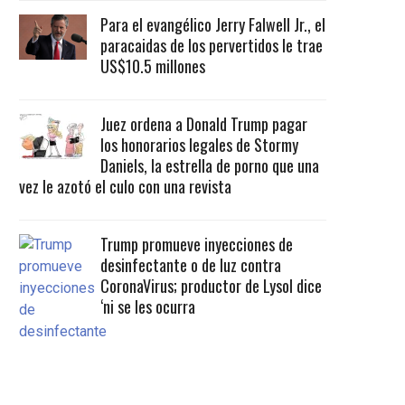
Para el evangélico Jerry Falwell Jr., el
paracaidas de los pervertidos le trae
US$10.5 millones
Juez ordena a Donald Trump pagar
los honorarios legales de Stormy
Daniels, la estrella de porno que una
vez le azotó el culo con una revista
Trump promueve inyecciones de
desinfectante o de luz contra
CoronaVirus; productor de Lysol dice
‘ni se les ocurra