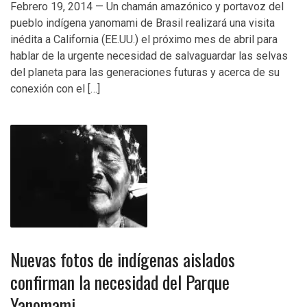
Febrero 19, 2014 — Un chamán amazónico y portavoz del
pueblo indígena yanomami de Brasil realizará una visita
inédita a California (EE.UU.) el próximo mes de abril para
hablar de la urgente necesidad de salvaguardar las selvas
del planeta para las generaciones futuras y acerca de su
conexión con el […]
Nuevas fotos de indígenas aislados
confirman la necesidad del Parque
Yanomami