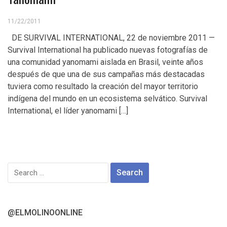
11/22/2011
DE SURVIVAL INTERNATIONAL, 22 de noviembre 2011 —
Survival International ha publicado nuevas fotografías de
una comunidad yanomami aislada en Brasil, veinte años
después de que una de sus campañas más destacadas
tuviera como resultado la creación del mayor territorio
indígena del mundo en un ecosistema selvático. Survival
International, el líder yanomami […]
Search
for:
@ELMOLINOONLINE