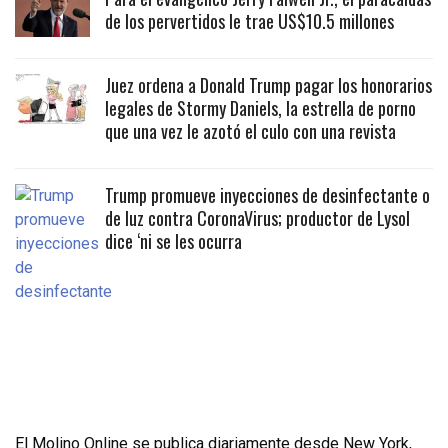
de los pervertidos le trae US$10.5 millones
Juez ordena a Donald Trump pagar los honorarios
legales de Stormy Daniels, la estrella de porno
que una vez le azotó el culo con una revista
Trump promueve inyecciones de desinfectante o
de luz contra CoronaVirus; productor de Lysol
dice ‘ni se les ocurra
El Molino Online se publica diariamente desde New York,