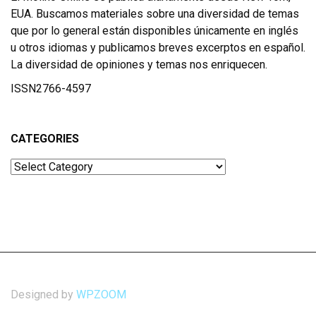
EUA. Buscamos materiales sobre una diversidad de temas
que por lo general están disponibles únicamente en inglés
u otros idiomas y publicamos breves excerptos en español.
La diversidad de opiniones y temas nos enriquecen.
ISSN2766-4597
CATEGORIES
Categories
Designed by
WPZOOM