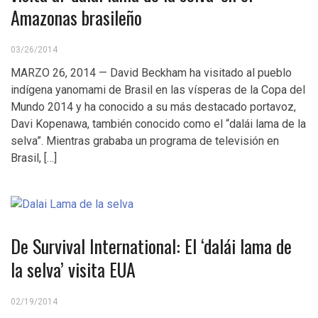
Amazonas brasileño
03/26/2014
MARZO 26, 2014 — David Beckham ha visitado al pueblo
indígena yanomami de Brasil en las vísperas de la Copa del
Mundo 2014 y ha conocido a su más destacado portavoz,
Davi Kopenawa, también conocido como el “dalái lama de la
selva”. Mientras grababa un programa de televisión en
Brasil, […]
De Survival International: El ‘dalái lama de
la selva’ visita EUA
02/19/2014