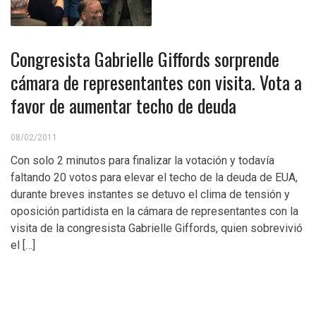
Congresista Gabrielle Giffords sorprende
cámara de representantes con visita. Vota a
favor de aumentar techo de deuda
08/02/2011
Con solo 2 minutos para finalizar la votación y todavía
faltando 20 votos para elevar el techo de la deuda de EUA,
durante breves instantes se detuvo el clima de tensión y
oposición partidista en la cámara de representantes con la
visita de la congresista Gabrielle Giffords, quien sobrevivió
el […]