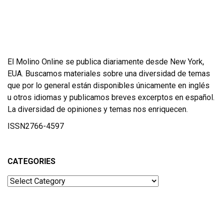
El Molino Online se publica diariamente desde New York,
EUA. Buscamos materiales sobre una diversidad de temas
que por lo general están disponibles únicamente en inglés
u otros idiomas y publicamos breves excerptos en español.
La diversidad de opiniones y temas nos enriquecen.
ISSN2766-4597
CATEGORIES
Categories