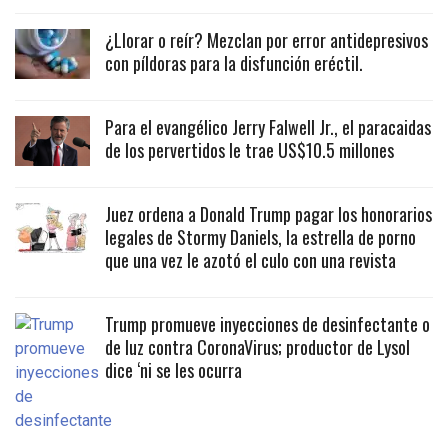
¿Llorar o reír? Mezclan por error antidepresivos
con píldoras para la disfunción eréctil.
Para el evangélico Jerry Falwell Jr., el paracaidas
de los pervertidos le trae US$10.5 millones
Juez ordena a Donald Trump pagar los honorarios
legales de Stormy Daniels, la estrella de porno
que una vez le azotó el culo con una revista
Trump promueve inyecciones de desinfectante o
de luz contra CoronaVirus; productor de Lysol
dice ‘ni se les ocurra