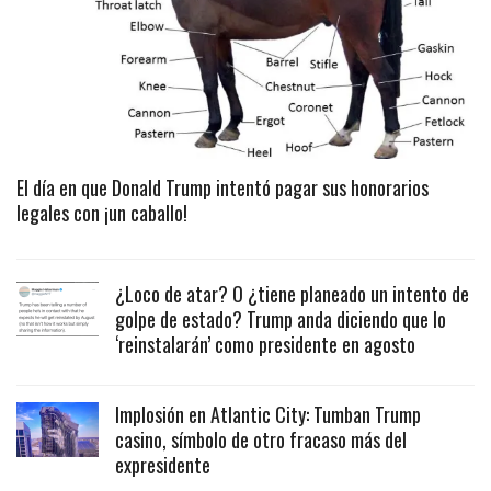
El día en que Donald Trump intentó pagar sus honorarios
legales con ¡un caballo!
¿Loco de atar? O ¿tiene planeado un intento de
golpe de estado? Trump anda diciendo que lo
‘reinstalarán’ como presidente en agosto
Implosión en Atlantic City: Tumban Trump
casino, símbolo de otro fracaso más del
expresidente