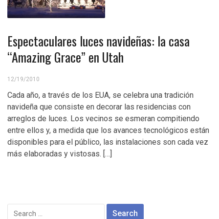
Espectaculares luces navideñas: la casa
“Amazing Grace” en Utah
12/19/2010
Cada año, a través de los EUA, se celebra una tradición
navideña que consiste en decorar las residencias con
arreglos de luces. Los vecinos se esmeran compitiendo
entre ellos y, a medida que los avances tecnológicos están
disponibles para el público, las instalaciones son cada vez
más elaboradas y vistosas. […]
Search