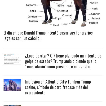
El día en que Donald Trump intentó pagar sus honorarios
legales con ¡un caballo!
¿Loco de atar? O ¿tiene planeado un intento de
golpe de estado? Trump anda diciendo que lo
‘reinstalarán’ como presidente en agosto
Implosión en Atlantic City: Tumban Trump
casino, símbolo de otro fracaso más del
expresidente