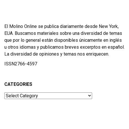
El Molino Online se publica diariamente desde New York,
EUA. Buscamos materiales sobre una diversidad de temas
que por lo general están disponibles únicamente en inglés
u otros idiomas y publicamos breves excerptos en español.
La diversidad de opiniones y temas nos enriquecen.
ISSN2766-4597
CATEGORIES
Categories