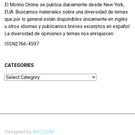
El Molino Online se publica diariamente desde New York,
EUA. Buscamos materiales sobre una diversidad de temas
que por lo general están disponibles únicamente en inglés
u otros idiomas y publicamos breves excerptos en español.
La diversidad de opiniones y temas nos enriquecen.
ISSN2766-4597
CATEGORIES
Categories
Designed by
WPZOOM