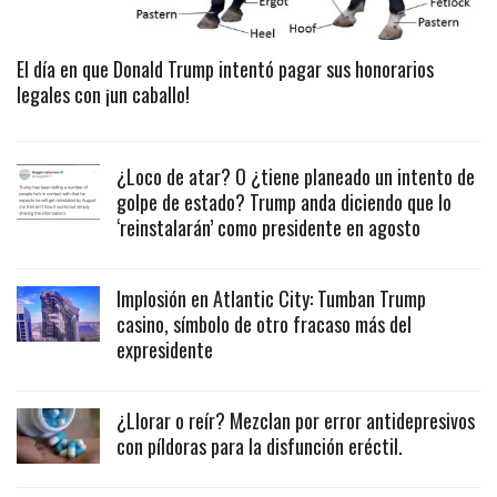
El día en que Donald Trump intentó pagar sus honorarios
legales con ¡un caballo!
¿Loco de atar? O ¿tiene planeado un intento de
golpe de estado? Trump anda diciendo que lo
‘reinstalarán’ como presidente en agosto
Implosión en Atlantic City: Tumban Trump
casino, símbolo de otro fracaso más del
expresidente
¿Llorar o reír? Mezclan por error antidepresivos
con píldoras para la disfunción eréctil.