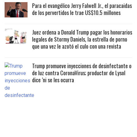
Para el evangélico Jerry Falwell Jr., el paracaidas
de los pervertidos le trae US$10.5 millones
Juez ordena a Donald Trump pagar los honorarios
legales de Stormy Daniels, la estrella de porno
que una vez le azotó el culo con una revista
Trump promueve inyecciones de desinfectante o
de luz contra CoronaVirus; productor de Lysol
dice ‘ni se les ocurra