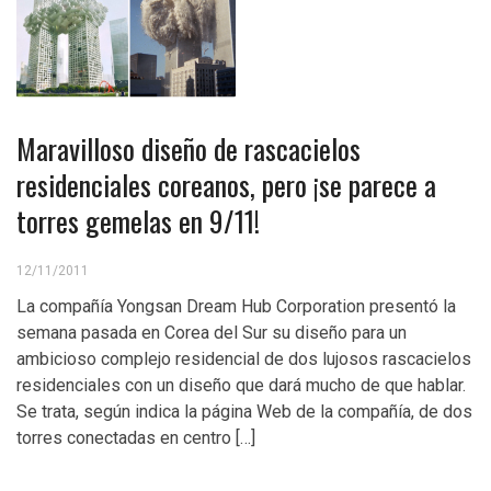
Maravilloso diseño de rascacielos
residenciales coreanos, pero ¡se parece a
torres gemelas en 9/11!
12/11/2011
La compañía Yongsan Dream Hub Corporation presentó la
semana pasada en Corea del Sur su diseño para un
ambicioso complejo residencial de dos lujosos rascacielos
residenciales con un diseño que dará mucho de que hablar.
Se trata, según indica la página Web de la compañía, de dos
torres conectadas en centro […]