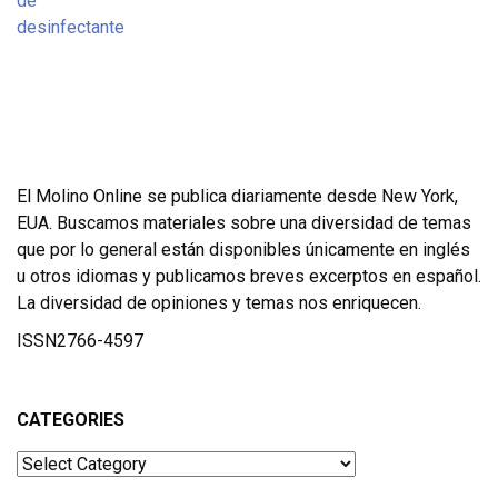
El Molino Online se publica diariamente desde New York,
EUA. Buscamos materiales sobre una diversidad de temas
que por lo general están disponibles únicamente en inglés
u otros idiomas y publicamos breves excerptos en español.
La diversidad de opiniones y temas nos enriquecen.
ISSN2766-4597
CATEGORIES
Categories