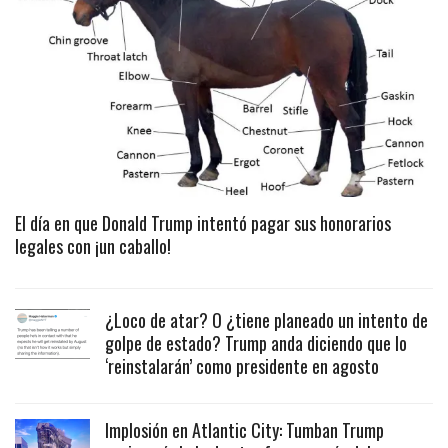
El día en que Donald Trump intentó pagar sus honorarios
legales con ¡un caballo!
¿Loco de atar? O ¿tiene planeado un intento de
golpe de estado? Trump anda diciendo que lo
‘reinstalarán’ como presidente en agosto
Implosión en Atlantic City: Tumban Trump