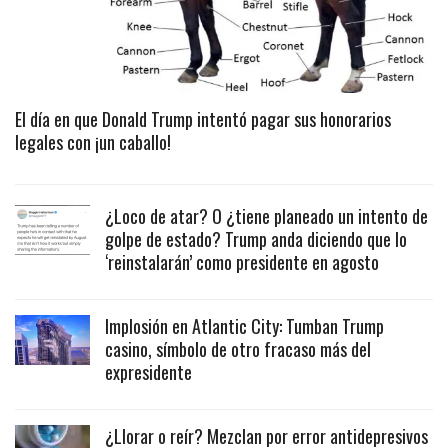
El día en que Donald Trump intentó pagar sus honorarios
legales con ¡un caballo!
¿Loco de atar? O ¿tiene planeado un intento de
golpe de estado? Trump anda diciendo que lo
‘reinstalarán’ como presidente en agosto
Implosión en Atlantic City: Tumban Trump
casino, símbolo de otro fracaso más del
expresidente
¿Llorar o reír? Mezclan por error antidepresivos