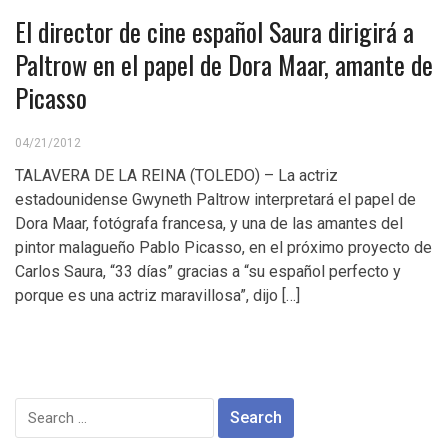
El director de cine español Saura dirigirá a
Paltrow en el papel de Dora Maar, amante de
Picasso
04/21/2012
TALAVERA DE LA REINA (TOLEDO) – La actriz
estadounidense Gwyneth Paltrow interpretará el papel de
Dora Maar, fotógrafa francesa, y una de las amantes del
pintor malagueño Pablo Picasso, en el próximo proyecto de
Carlos Saura, “33 días” gracias a “su español perfecto y
porque es una actriz maravillosa”, dijo […]
Search
for: