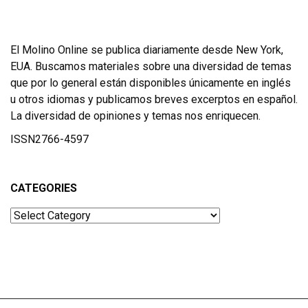
El Molino Online se publica diariamente desde New York,
EUA. Buscamos materiales sobre una diversidad de temas
que por lo general están disponibles únicamente en inglés
u otros idiomas y publicamos breves excerptos en español.
La diversidad de opiniones y temas nos enriquecen.
ISSN2766-4597
CATEGORIES
Categories