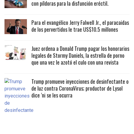
con píldoras para la disfunción eréctil.
Para el evangélico Jerry Falwell Jr., el paracaidas
de los pervertidos le trae US$10.5 millones
Juez ordena a Donald Trump pagar los honorarios
legales de Stormy Daniels, la estrella de porno
que una vez le azotó el culo con una revista
Trump promueve inyecciones de desinfectante o
de luz contra CoronaVirus; productor de Lysol
dice ‘ni se les ocurra