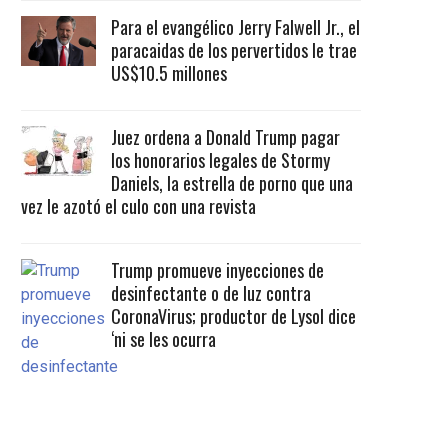
Para el evangélico Jerry Falwell Jr., el
paracaidas de los pervertidos le trae
US$10.5 millones
Juez ordena a Donald Trump pagar
los honorarios legales de Stormy
Daniels, la estrella de porno que una
vez le azotó el culo con una revista
Trump promueve inyecciones de
desinfectante o de luz contra
CoronaVirus; productor de Lysol dice
‘ni se les ocurra