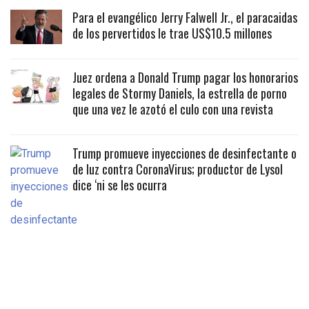
Para el evangélico Jerry Falwell Jr., el paracaidas
de los pervertidos le trae US$10.5 millones
Juez ordena a Donald Trump pagar los honorarios
legales de Stormy Daniels, la estrella de porno
que una vez le azotó el culo con una revista
Trump promueve inyecciones de desinfectante o
de luz contra CoronaVirus; productor de Lysol
dice ‘ni se les ocurra