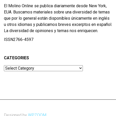
El Molino Online se publica diariamente desde New York,
EUA. Buscamos materiales sobre una diversidad de temas
que por lo general están disponibles únicamente en inglés
u otros idiomas y publicamos breves excerptos en español.
La diversidad de opiniones y temas nos enriquecen.
ISSN2766-4597
CATEGORIES
Categories
Designed by
WPZOOM