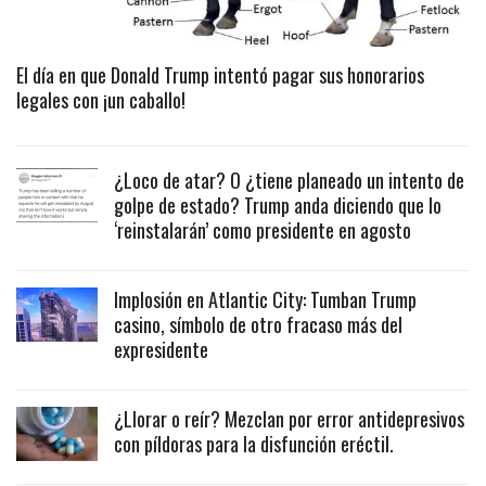
El día en que Donald Trump intentó pagar sus honorarios
legales con ¡un caballo!
¿Loco de atar? O ¿tiene planeado un intento de
golpe de estado? Trump anda diciendo que lo
‘reinstalarán’ como presidente en agosto
Implosión en Atlantic City: Tumban Trump
casino, símbolo de otro fracaso más del
expresidente
¿Llorar o reír? Mezclan por error antidepresivos
con píldoras para la disfunción eréctil.