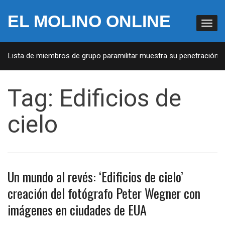
EL MOLINO ONLINE
A: Lista de miembros de grupo paramilitar muestra su penetración en
Tag:
Edificios de
cielo
Un mundo al revés: ‘Edificios de cielo’
creación del fotógrafo Peter Wegner con
imágenes en ciudades de EUA