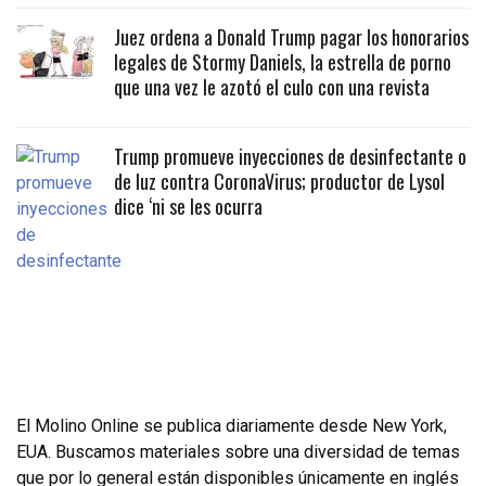
Juez ordena a Donald Trump pagar los honorarios
legales de Stormy Daniels, la estrella de porno
que una vez le azotó el culo con una revista
Trump promueve inyecciones de desinfectante o
de luz contra CoronaVirus; productor de Lysol
dice ‘ni se les ocurra
El Molino Online se publica diariamente desde New York,
EUA. Buscamos materiales sobre una diversidad de temas
que por lo general están disponibles únicamente en inglés