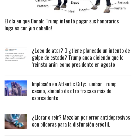
El día en que Donald Trump intentó pagar sus honorarios
legales con ¡un caballo!
¿Loco de atar? O ¿tiene planeado un intento de
golpe de estado? Trump anda diciendo que lo
‘reinstalarán’ como presidente en agosto
Implosión en Atlantic City: Tumban Trump
casino, símbolo de otro fracaso más del
expresidente
¿Llorar o reír? Mezclan por error antidepresivos
con píldoras para la disfunción eréctil.