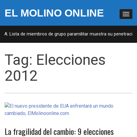
EL MOLINO ONLINE
EUA: Lista de miembros de grupo paramilitar muestra su penetración 
Tag:
Elecciones
2012
La fragilidad del cambio: 9 elecciones