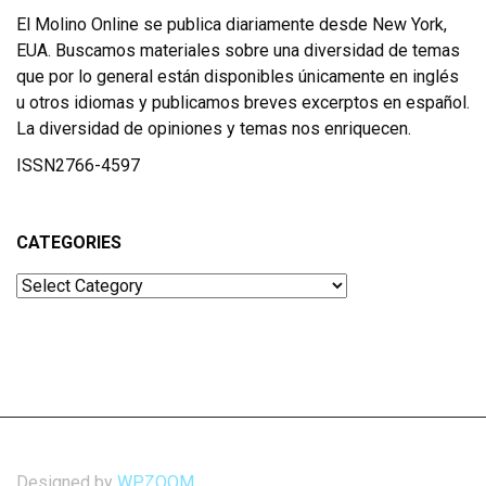
El Molino Online se publica diariamente desde New York,
EUA. Buscamos materiales sobre una diversidad de temas
que por lo general están disponibles únicamente en inglés
u otros idiomas y publicamos breves excerptos en español.
La diversidad de opiniones y temas nos enriquecen.
ISSN2766-4597
CATEGORIES
Categories
Designed by
WPZOOM