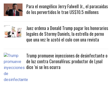
Para el evangélico Jerry Falwell Jr., el paracaidas
de los pervertidos le trae US$10.5 millones
Juez ordena a Donald Trump pagar los honorarios
legales de Stormy Daniels, la estrella de porno
que una vez le azotó el culo con una revista
Trump promueve inyecciones de desinfectante o
de luz contra CoronaVirus; productor de Lysol
dice ‘ni se les ocurra