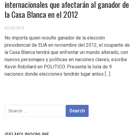
internacionales que afectarán al ganador de
la Casa Blanca en el 2012
02/20/2012
No importa quien resulte ganador de la elección
presidencial de EUA en noviembre del 2012, el ocupante de
la Casa Blanca tendrá que enfrentar un mundo alterado, con
nuevos personajes y políticas en naciones claves, escribe
Kevin Robillard en POLITICO. Presenta la lista de 9
naciones donde elecciones tendrán lugar antes […]
Search
for:
@ELMOLINOONLINE