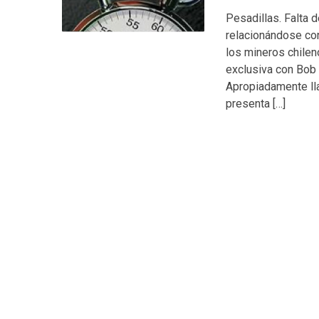
Pesadillas. Falta d
relacionándose con
los mineros chilen
exclusiva con Bob
Apropiadamente ll
presenta […]