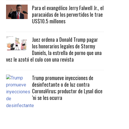
Para el evangélico Jerry Falwell Jr., el
paracaidas de los pervertidos le trae
US$10.5 millones
Juez ordena a Donald Trump pagar
los honorarios legales de Stormy
Daniels, la estrella de porno que una
vez le azotó el culo con una revista
Trump promueve inyecciones de
desinfectante o de luz contra
CoronaVirus; productor de Lysol dice
‘ni se les ocurra