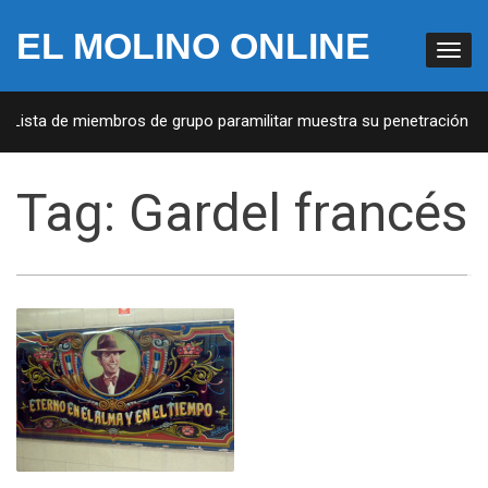
EL MOLINO ONLINE
: Lista de miembros de grupo paramilitar muestra su penetración en 
Tag:
Gardel francés