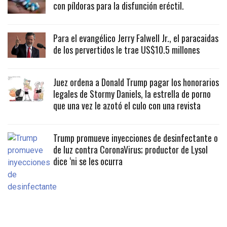
con píldoras para la disfunción eréctil.
Para el evangélico Jerry Falwell Jr., el paracaidas
de los pervertidos le trae US$10.5 millones
Juez ordena a Donald Trump pagar los honorarios
legales de Stormy Daniels, la estrella de porno
que una vez le azotó el culo con una revista
Trump promueve inyecciones de desinfectante o
de luz contra CoronaVirus; productor de Lysol
dice ‘ni se les ocurra