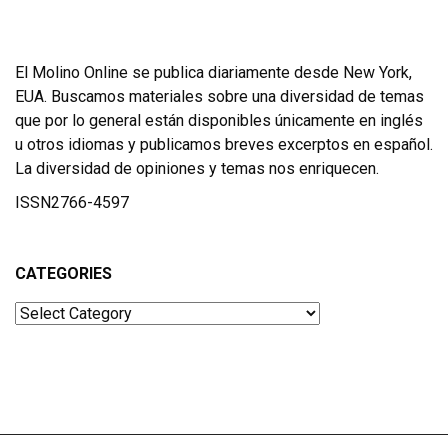
El Molino Online se publica diariamente desde New York,
EUA. Buscamos materiales sobre una diversidad de temas
que por lo general están disponibles únicamente en inglés
u otros idiomas y publicamos breves excerptos en español.
La diversidad de opiniones y temas nos enriquecen.
ISSN2766-4597
CATEGORIES
Categories