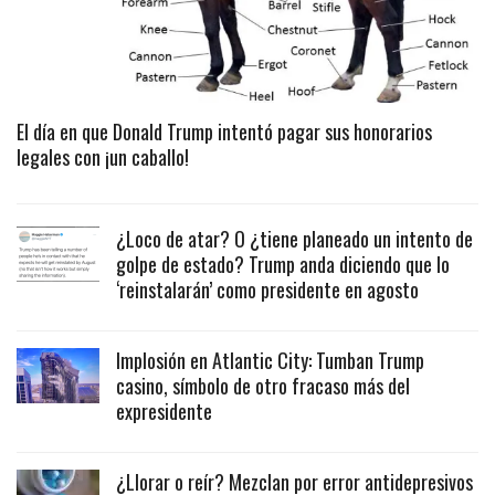
El día en que Donald Trump intentó pagar sus honorarios
legales con ¡un caballo!
¿Loco de atar? O ¿tiene planeado un intento de
golpe de estado? Trump anda diciendo que lo
‘reinstalarán’ como presidente en agosto
Implosión en Atlantic City: Tumban Trump
casino, símbolo de otro fracaso más del
expresidente
¿Llorar o reír? Mezclan por error antidepresivos