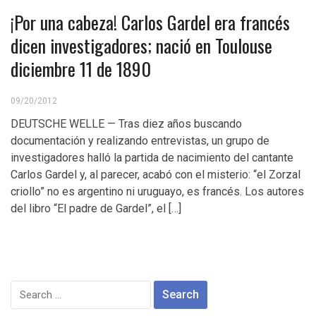
¡Por una cabeza! Carlos Gardel era francés
dicen investigadores; nació en Toulouse
diciembre 11 de 1890
09/20/2012
DEUTSCHE WELLE — Tras diez años buscando
documentación y realizando entrevistas, un grupo de
investigadores halló la partida de nacimiento del cantante
Carlos Gardel y, al parecer, acabó con el misterio: “el Zorzal
criollo” no es argentino ni uruguayo, es francés. Los autores
del libro “El padre de Gardel”, el […]
Search
for: