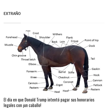
EXTRAÑO
El día en que Donald Trump intentó pagar sus honorarios
legales con ¡un caballo!