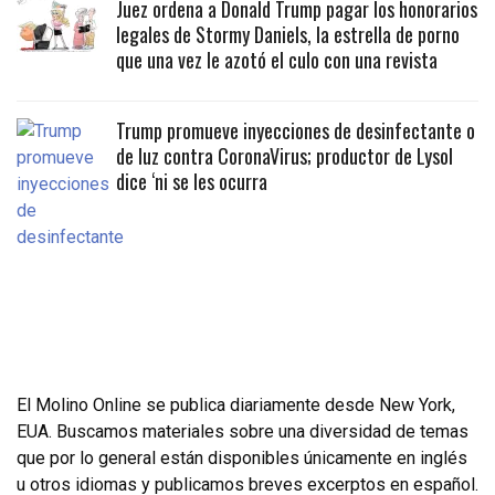
Juez ordena a Donald Trump pagar los honorarios
legales de Stormy Daniels, la estrella de porno
que una vez le azotó el culo con una revista
Trump promueve inyecciones de desinfectante o
de luz contra CoronaVirus; productor de Lysol
dice ‘ni se les ocurra
El Molino Online se publica diariamente desde New York,
EUA. Buscamos materiales sobre una diversidad de temas
que por lo general están disponibles únicamente en inglés
u otros idiomas y publicamos breves excerptos en español.