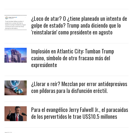
¿Loco de atar? O ¿tiene planeado un intento de
golpe de estado? Trump anda diciendo que lo
‘reinstalarán’ como presidente en agosto
Implosión en Atlantic City: Tumban Trump
casino, símbolo de otro fracaso más del
expresidente
¿Llorar o reír? Mezclan por error antidepresivos
con píldoras para la disfunción eréctil.
Para el evangélico Jerry Falwell Jr., el paracaidas
de los pervertidos le trae US$10.5 millones