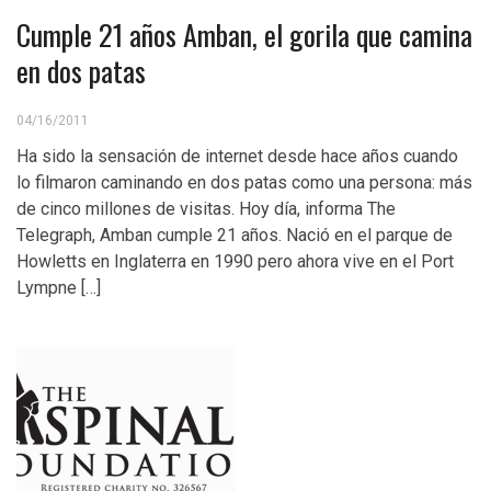
Cumple 21 años Amban, el gorila que camina
en dos patas
04/16/2011
Ha sido la sensación de internet desde hace años cuando
lo filmaron caminando en dos patas como una persona: más
de cinco millones de visitas. Hoy día, informa The
Telegraph, Amban cumple 21 años. Nació en el parque de
Howletts en Inglaterra en 1990 pero ahora vive en el Port
Lympne […]