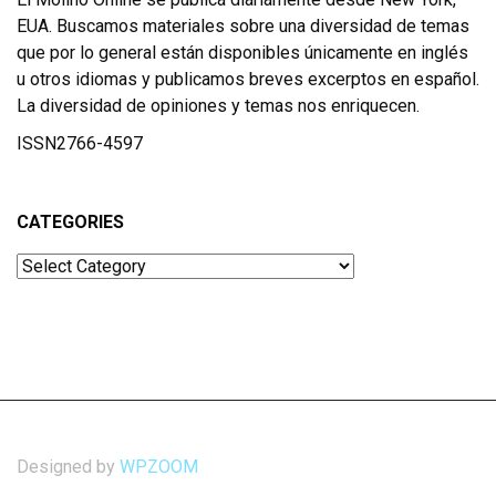
EUA. Buscamos materiales sobre una diversidad de temas
que por lo general están disponibles únicamente en inglés
u otros idiomas y publicamos breves excerptos en español.
La diversidad de opiniones y temas nos enriquecen.
ISSN2766-4597
CATEGORIES
Categories
Designed by
WPZOOM