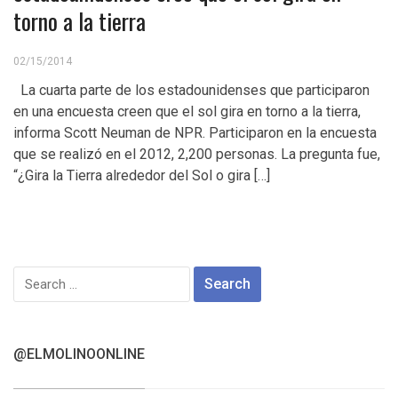
torno a la tierra
02/15/2014
La cuarta parte de los estadounidenses que participaron
en una encuesta creen que el sol gira en torno a la tierra,
informa Scott Neuman de NPR. Participaron en la encuesta
que se realizó en el 2012, 2,200 personas. La pregunta fue,
“¿Gira la Tierra alrededor del Sol o gira […]
Search
for:
@ELMOLINOONLINE