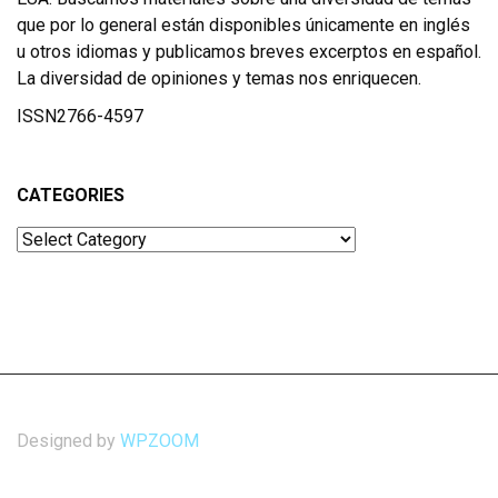
que por lo general están disponibles únicamente en inglés
u otros idiomas y publicamos breves excerptos en español.
La diversidad de opiniones y temas nos enriquecen.
ISSN2766-4597
CATEGORIES
Categories
Designed by
WPZOOM