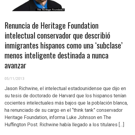
Renuncia de Heritage Foundation
intelectual conservador que describió
inmigrantes hispanos como una ‘subclase’
menos inteligente destinada a nunca
avanzar
05/11/2013
Jason Richwine, el intelectual estadounidense que dijo en
su tesis de doctorado de Harvard que los hispanos tenían
cocientes intelectuales más bajos que la población blanca,
ha renunciado de su cargo en el “think tank” conservador
Heritage Foundation, informa Luke Johnson en The
Huffington Post. Richwine había llegado a los titulares […]