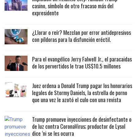
casino, símbolo de otro fracaso más del
expresidente
¿Llorar o reír? Mezclan por error antidepresivos
con píldoras para la disfunción eréctil.
Para el evangélico Jerry Falwell Jr., el paracaidas
de los pervertidos le trae US$10.5 millones
Juez ordena a Donald Trump pagar los honorarios
legales de Stormy Daniels, la estrella de porno
que una vez le azotó el culo con una revista
Trump promueve inyecciones de desinfectante o
de luz contra CoronaVirus; productor de Lysol
dice ‘ni se les ocurra