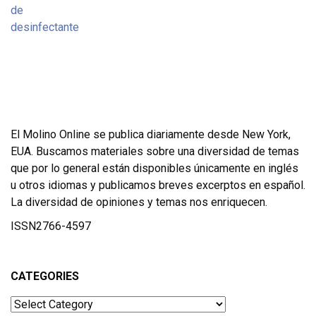
El Molino Online se publica diariamente desde New York,
EUA. Buscamos materiales sobre una diversidad de temas
que por lo general están disponibles únicamente en inglés
u otros idiomas y publicamos breves excerptos en español.
La diversidad de opiniones y temas nos enriquecen.
ISSN2766-4597
CATEGORIES
Categories